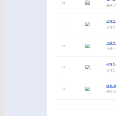
52
불륜시대
신의 전
51
신의 전
신의 전
50
신의 전
신의 전
49
신의 전
영웅전설
48
영웅전설