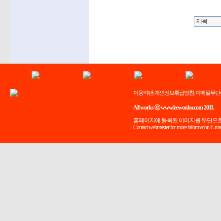
이용약관
개인정보취급방침
이메일무단
|
|
All works ⓒ www.leewonho.com 2011.
홈페이지에 등록된 이미지를 무단으로
Contact webmaster for more information E-mai